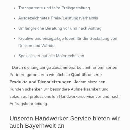
Transparente und faire Preisgestaltung
Ausgezeichnetes Preis-/Leistungsverhältnis
Umfangreiche Beratung vor und nach Auftrag
Kreative und einzigartige Ideen für die Gestaltung von
Decken und Wände
Spezialisiert auf alle Malertechniken
Durch die langjährige Zusammenarbeit mit renommierten
Partnern garantieren wir höchste
Qualität
unserer
Produkte und Dienstleistungen
. Jedem einzelnen
Kunden schenken wir besondere Aufmerksamkeit und
setzen auf professionellen Handwerkerservice vor und nach
Auftragsbearbeitung.
Unseren Handwerker-Service bieten wir
auch Bayernweit an