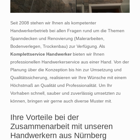
Seit 2008 stehen wir Ihnen als kompetenter
Handwerkerbetrieb bei allen Fragen rund um die Themen
Spanndecken und Renovierung (Malerarbeiten,
Bodenverlegen, Trockenbau) zur Verfügung. Als
Komplettservice Handwerker
bieten wir Ihnen
professionellen Handwerkerservice aus einer Hand. Von der
Planung über die Konzeption bis hin zur Umsetzung und
Qualitätssicherung, realisieren wir Ihre Wünsche mit einem
Höchstmaß an Qualität und Professionalität. Um Ihr
Vorhaben schnell, sauber und zuverlässig umsetzten zu
können, bringen wir gerne auch diverse Muster mit.
Ihre Vorteile bei der
Zusammenarbeit mit unseren
Handwerkern aus Nürnberg