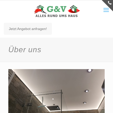
Jetzt Angebot anfragen!
Über uns