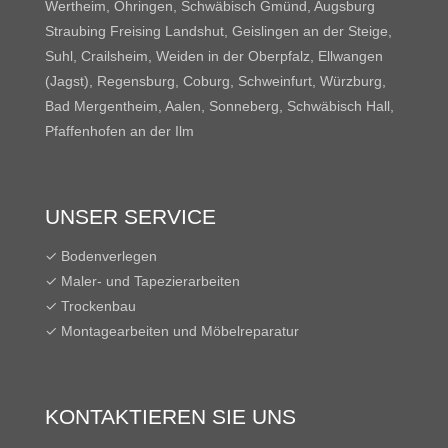
Wertheim, Öhringen, Schwäbisch Gmünd, Augsburg
Straubing Freising Landshut, Geislingen an der Steige,
Suhl, Crailsheim, Weiden in der Oberpfalz, Ellwangen
(Jagst), Regensburg, Coburg, Schweinfurt, Würzburg,
Bad Mergentheim, Aalen, Sonneberg, Schwäbisch Hall,
Pfaffenhofen an der Ilm
UNSER SERVICE
✓ Bodenverlegen
✓ Maler- und Tapezierarbeiten
✓ Trockenbau
✓ Montagearbeiten und Möbelreparatur
KONTAKTIEREN SIE UNS